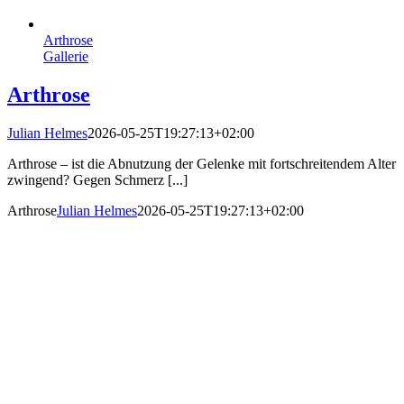
Arthrose
Gallerie
Arthrose
Julian Helmes
2026-05-25T19:27:13+02:00
Arthrose – ist die Abnutzung der Gelenke mit fortschreitendem Alter
zwingend? Gegen Schmerz [...]
Arthrose
Julian Helmes
2026-05-25T19:27:13+02:00