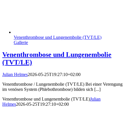
Venenthrombose und Lungenembolie (TVT/LE)
Gallerie
Venenthrombose und Lungenembolie
(TVT/LE)
Julian Helmes
2026-05-25T19:27:10+02:00
Venenthrombose / Lungenembolie (TVT/LE) Bei einer Verengung
im venösen System (Phlebothrombose) bilden sich [...]
Venenthrombose und Lungenembolie (TVT/LE)
Julian
Helmes
2026-05-25T19:27:10+02:00