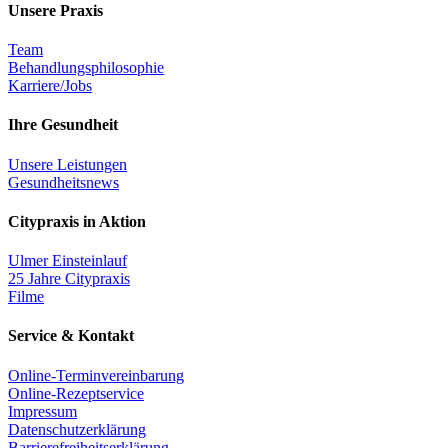
Unsere Praxis
Team
Behandlungsphilosophie
Karriere/Jobs
Ihre Gesundheit
Unsere Leistungen
Gesundheitsnews
Citypraxis in Aktion
Ulmer Einsteinlauf
25 Jahre Citypraxis
Filme
Service & Kontakt
Online-Terminvereinbarung
Online-Rezeptservice
Impressum
Datenschutzerklärung
Barrierefreiheitserklärung