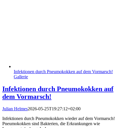
Infektionen durch Pneumokokken auf dem Vormarsch!
Gallerie
Infektionen durch Pneumokokken auf
dem Vormarsch!
Julian Helmes
2026-05-25T19:27:12+02:00
Infektionen durch Pneumokokken wieder auf dem Vormarsch!
Pneumokokken sind Bakterien, die Erkrankungen wie