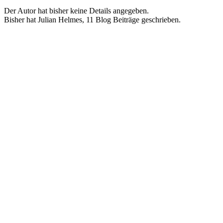
Der Autor hat bisher keine Details angegeben.
Bisher hat Julian Helmes, 11 Blog Beiträge geschrieben.