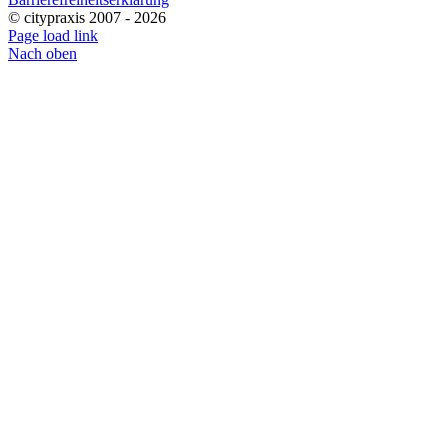
© citypraxis 2007 -
2026
Page load link
Nach oben