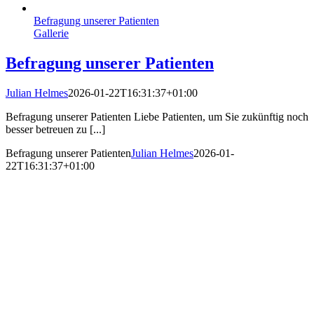
Befragung unserer Patienten
Gallerie
Befragung unserer Patienten
Julian Helmes
2026-01-22T16:31:37+01:00
Befragung unserer Patienten Liebe Patienten, um Sie zukünftig noch
besser betreuen zu [...]
Befragung unserer Patienten
Julian Helmes
2026-01-
22T16:31:37+01:00