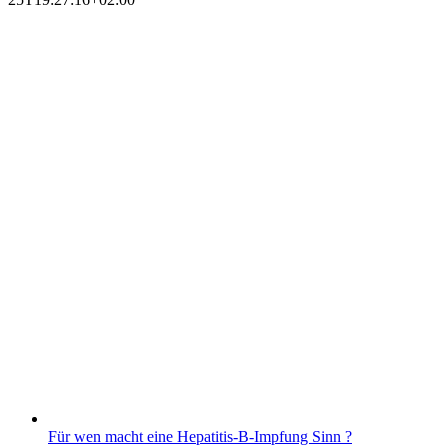
Für wen macht eine Hepatitis-B-Impfung Sinn ?