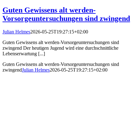
Guten Gewissens alt werden-
Vorsorgeuntersuchungen sind zwingend
Julian Helmes
2026-05-25T19:27:15+02:00
Guten Gewissens alt werden-Vorsorgeuntersuchungen sind
zwingend Der heutigen Jugend wird eine durchschnittliche
Lebenserwartung [...]
Guten Gewissens alt werden-Vorsorgeuntersuchungen sind
zwingend
Julian Helmes
2026-05-25T19:27:15+02:00