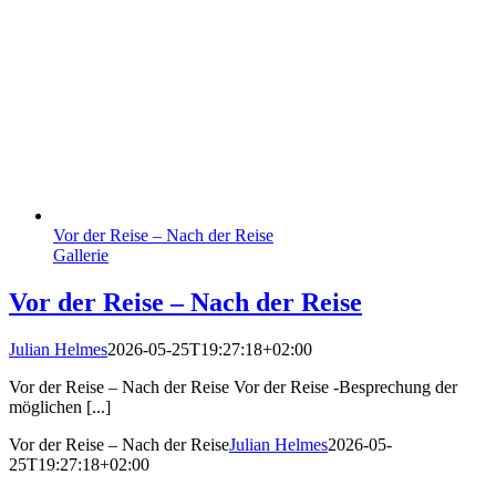
Vor der Reise – Nach der Reise
Gallerie
Vor der Reise – Nach der Reise
Julian Helmes
2026-05-25T19:27:18+02:00
Vor der Reise – Nach der Reise Vor der Reise -Besprechung der
möglichen [...]
Vor der Reise – Nach der Reise
Julian Helmes
2026-05-
25T19:27:18+02:00