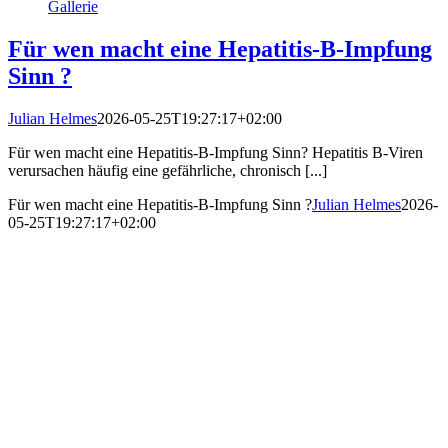
Gallerie
Für wen macht eine Hepatitis-B-Impfung
Sinn ?
Julian Helmes
2026-05-25T19:27:17+02:00
Für wen macht eine Hepatitis-B-Impfung Sinn? Hepatitis B-Viren
verursachen häufig eine gefährliche, chronisch [...]
Für wen macht eine Hepatitis-B-Impfung Sinn ?
Julian Helmes
2026-
05-25T19:27:17+02:00