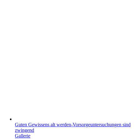
Guten Gewissens alt werden-Vorsorgeuntersuchungen sind
zwingend
Gallerie