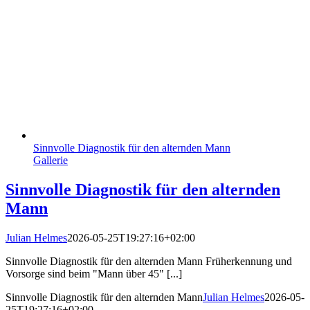
Sinnvolle Diagnostik für den alternden Mann
Gallerie
Sinnvolle Diagnostik für den alternden
Mann
Julian Helmes
2026-05-25T19:27:16+02:00
Sinnvolle Diagnostik für den alternden Mann Früherkennung und
Vorsorge sind beim "Mann über 45" [...]
Sinnvolle Diagnostik für den alternden Mann
Julian Helmes
2026-05-
25T19:27:16+02:00