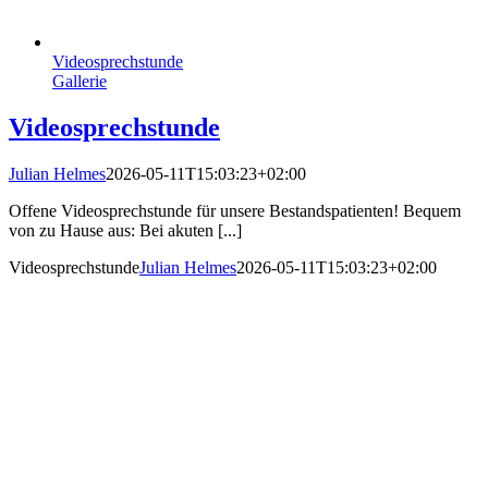
Videosprechstunde
Gallerie
Videosprechstunde
Julian Helmes
2026-05-11T15:03:23+02:00
Offene Videosprechstunde für unsere Bestandspatienten! Bequem
von zu Hause aus: Bei akuten [...]
Videosprechstunde
Julian Helmes
2026-05-11T15:03:23+02:00