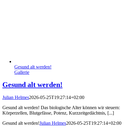
Gesund alt werden!
Gallerie
Gesund alt werden!
Julian Helmes
2026-05-25T19:27:14+02:00
Gesund alt werden! Das biologische Alter können wir steuern:
Körperzellen, Blutgefässe, Potenz, Kurzzeitgedächtnis, [...]
Gesund alt werden!
Julian Helmes
2026-05-25T19:27:14+02:00