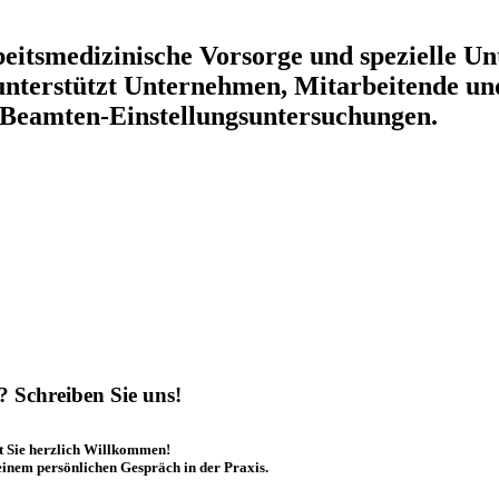
beitsmedizinische Vorsorge und spezielle U
nterstützt Unternehmen, Mitarbeitende un
, Beamten-Einstellungsuntersuchungen.
? Schreiben Sie uns!
t Sie herzlich Willkommen!
einem persönlichen Gespräch in der Praxis.