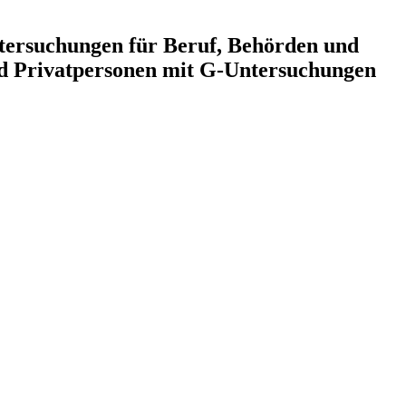
ntersuchungen für Beruf, Behörden und
d Privatpersonen mit G-Untersuchungen